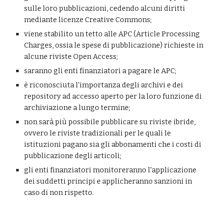
sulle loro pubblicazioni, cedendo alcuni diritti 
mediante licenze Creative Commons;
viene stabilito un tetto alle APC (Article Processing 
Charges, ossia le spese di pubblicazione) richieste in 
alcune riviste Open Access;
saranno gli enti finanziatori a pagare le APC;
è riconosciuta l'importanza degli archivi e dei 
repository ad accesso aperto per la loro funzione di 
archiviazione a lungo termine;
non sarà più possibile pubblicare su riviste ibride, 
ovvero le riviste tradizionali per le quali le 
istituzioni pagano sia gli abbonamenti che i costi di 
pubblicazione degli articoli;
gli enti finanziatori monitoreranno l'applicazione 
dei suddetti principi e applicheranno sanzioni in 
caso di non rispetto.