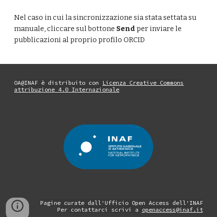
Nel caso in cui la sincronizzazione sia stata settata su 
manuale, cliccare sul bottone 
Send 
per inviare le 
pubblicazioni al proprio profilo ORCID
OA@INAF è distribuito con
Licenza Creative Commons
attribuzione 4.0 Internazionale
Pagine curate dall'Ufficio Open Access dell'INAF
Per contattarci scrivi a
openaccess@inaf.it