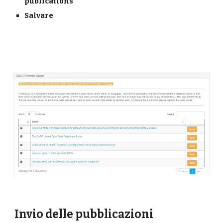
publications
Salvare
Invio delle pubblicazioni