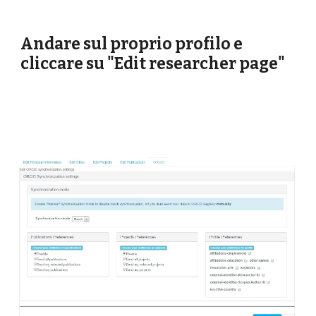
Andare sul proprio profilo e 
cliccare su "Edit researcher page"