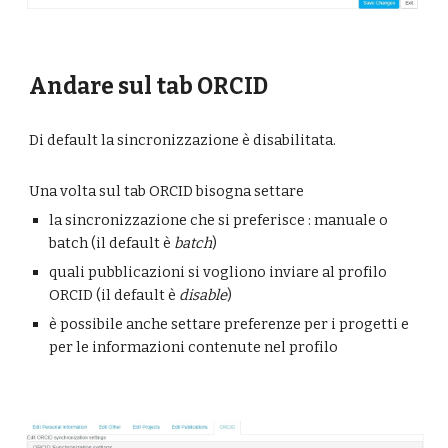
Andare sul tab ORCID
Di default la sincronizzazione è disabilitata. 
Una volta sul tab ORCID bisogna settare
la sincronizzazione che si preferisce : manuale o 
batch (il default è 
batch
)
quali pubblicazioni si vogliono inviare al profilo 
ORCID (il default è 
disable
)
è possibile anche settare preferenze per i progetti e 
per le informazioni contenute nel profilo