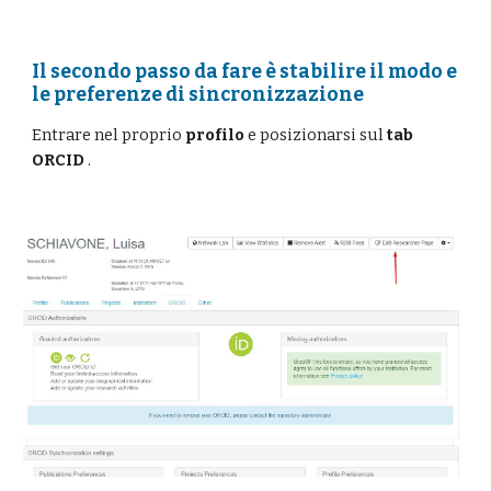
Il secondo passo da fare è stabilire il modo e 
le preferenze di sincronizzazione
Entrare nel proprio 
profilo 
e posizionarsi sul 
tab 
ORCID
 . 