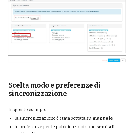
Scelta modo e preferenze di 
sincronizzazione
In questo esempio 
la sincronizzazione è stata settata su 
manuale 
le preferenze per le pubblicazioni sono 
send all 