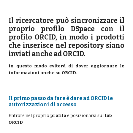
Il ricercatore può sincronizzare il
proprio profilo DSpace con il
profilo ORCID, in modo i prodotti
che inserisce nel repository siano
inviati anche ad ORCID.
In questo modo eviterà di dover aggiornare le
informazioni anche su ORCID.
Il primo passo da fare è dare ad ORCID le 
autorizzazioni di accesso
Entrare nel proprio 
profilo
 e posizionarsi sul 
tab 
ORCID
 . 