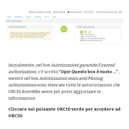
Inizialmente, nel box 
Autorizzazioni garantite/Granted 
authorizations
  c'è scritto 
"Ops! Questo box è vuoto ..." 
, 
mentre nel box 
Autorizzazioni mancanti/Missing 
authorizations
 sono elencate tutte le autorizzazioni che 
ORCID dovrebbe avere per poter aggiornare le 
informazioni.
Cliccare sul pulsante ORCID verde per accedere ad
ORCID.