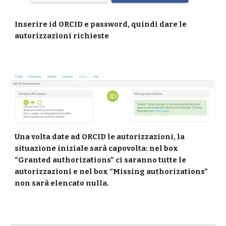
Inserire id ORCID e password, quindi dare le 
autorizzazioni richieste
Una volta date ad ORCID le autorizzazioni, la 
situazione iniziale sarà capovolta: nel box 
“Granted authorizations” ci saranno tutte le 
autorizzazioni e nel box “Missing authorizations” 
non sarà elencato nulla.